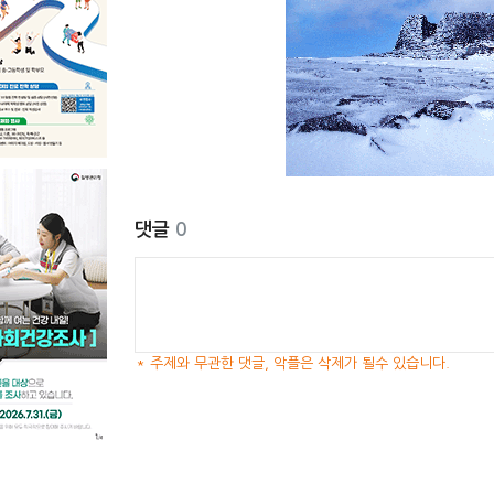
댓글
0
* 주제와 무관한 댓글, 악플은 삭제가 될수 있습니다.