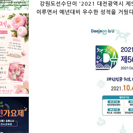
강원도선수단이 '2021 대전광역시 제
이루면서 예년대비 우수한 성적을 거뒀다